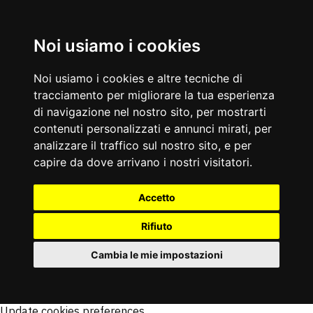
Noi usiamo i cookies
Noi usiamo i cookies e altre tecniche di
tracciamento per migliorare la tua esperienza
di navigazione nel nostro sito, per mostrarti
contenuti personalizzati e annunci mirati, per
analizzare il traffico sul nostro sito, e per
capire da dove arrivano i nostri visitatori.
Accetto
Rifiuto
Cambia le mie impostazioni
Update cookies preferences