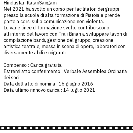
Hindustan KalariSangam.
Nel 2021 ha svolto un corso per facilitatori dei gruppi
presso la scuola di alta formazione di Pistoia e prende
parte a corsi sulla comunicazione non violenta.
Le varie linee di formazione svolte contribuiscono
all’interno del lavoro con Tra i Binari a sviluppare lavori di
compilazione bandi, gestione del gruppo, creazione
artistica teatrale, messa in scena di opere, laboratori con
diversamente abili e migranti.
Compenso : Carica gratuita
Estremi atto conferimento : Verbale Assemblea Ordinaria
dei soci
Data dell’atto di nomina : 16 giugno 2016
Data ultimo rinnovo carica : 14 luglio 2021